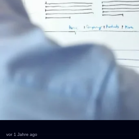
vor 1 Jahre ago