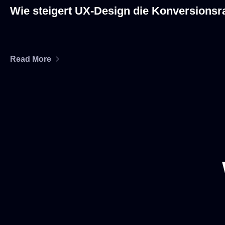
Wie steigert UX-Design die Konversionsra
Read More