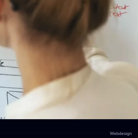
Webdesign