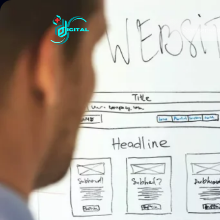
Startseite
Po