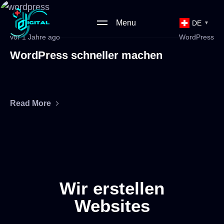
Menu
DE
▼
vor 1 Jahre ago
WordPress
WordPress schneller machen
Read More
Wir erstellen
Websites