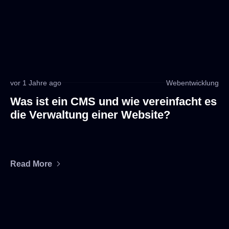
vor 1 Jahre ago
Webentwicklung
Was ist ein CMS und wie vereinfacht es
die Verwaltung einer Website?
Read More