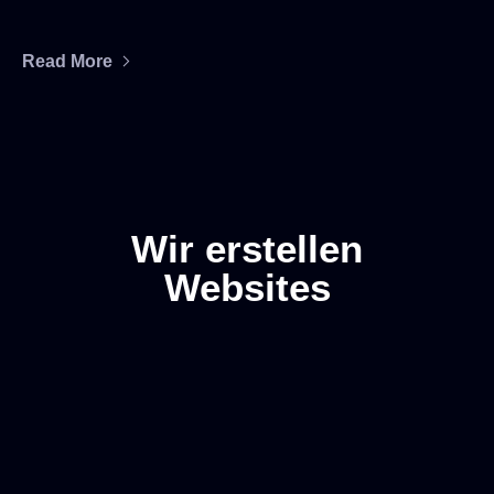
Read More
Wir erstellen
Websites
Kostenloser
Projektanfrage
Anruf