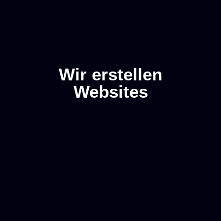
Wir erstellen
Websites
Kostenloser
Projektanfrage
Anruf